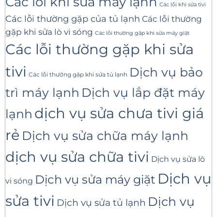
Các lỗi khi sửa máy lạnh
Các lỗi khi sửa tivi
Các lỗi thường gặp của tủ lạnh
Các lỗi thường
gặp khi sửa lò vi sóng
Các lỗi thường gặp khi sửa máy giặt
Các lỗi thường gặp khi sửa
tivi
Dịch vụ bảo
Các lỗi thường gặp khi sửa tủ lạnh
trì máy lạnh
Dịch vụ lắp đặt máy
dịch vụ sửa chưa tivi giá
lạnh
rẻ
Dịch vụ sửa chữa máy lạnh
dịch vụ sửa chữa tivi
Dịch vụ sửa lò
Dịch vụ
Dịch vụ sửa máy giặt
vi sóng
sửa tivi
Dịch vụ
Dịch vụ sửa tủ lạnh