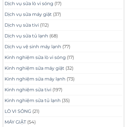
Dịch vụ sửa lò vi sóng
(17)
Dịch vụ sửa máy giặt
(37)
Dịch vụ sửa tivi
(112)
Dịch vụ sửa tủ lạnh
(68)
Dịch vụ vệ sinh máy lạnh
(77)
Kinh nghiệm sửa lò vi sóng
(17)
Kinh nghiệm sửa máy giặt
(32)
Kinh nghiệm sửa máy lạnh
(73)
Kinh nghiệm sửa tivi
(197)
Kinh nghiệm sửa tủ lạnh
(35)
LÒ VI SÓNG
(21)
MÁY GIẶT
(54)