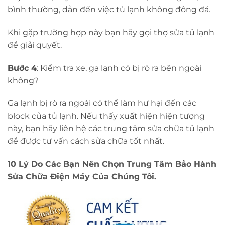
bình thường, dẫn đến việc tủ lạnh không đông đá.
Khi gặp trường hợp này bạn hãy gọi thợ sửa tủ lạnh
để giải quyết.
Bước 4
: Kiểm tra xe, ga lạnh có bị rò ra bên ngoài
không?
Ga lạnh bị rò ra ngoài có thể làm hư hại đến các
block của tủ lạnh. Nếu thấy xuất hiện hiện tượng
này, bạn hãy liên hệ các trung tâm sửa chữa tủ lạnh
để được tư vấn cách sửa chữa tốt nhất.
10 Lý Do Các Bạn Nên Chọn Trung Tâm Bảo Hành
Sửa Chữa Điện Máy Của Chúng Tôi.