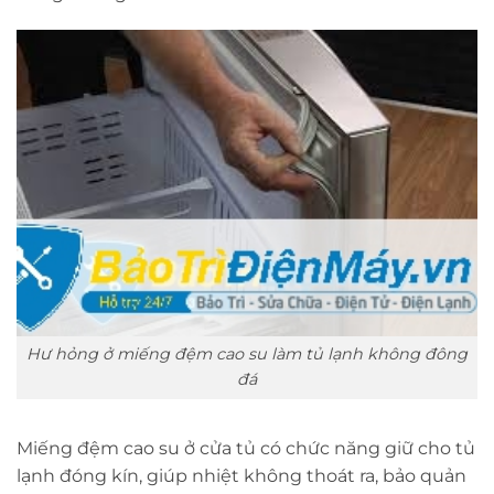
Hư hỏng ở miếng đệm cao su làm tủ lạnh không đông
đá
Miếng đệm cao su ở cửa tủ có chức năng giữ cho tủ
lạnh đóng kín, giúp nhiệt không thoát ra, bảo quản