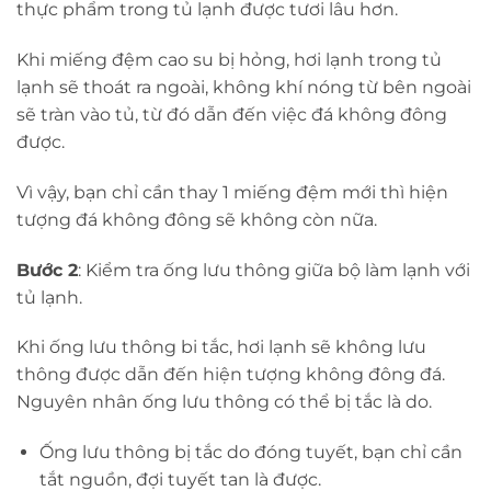
thực phẩm trong tủ lạnh được tươi lâu hơn.
Khi miếng đệm cao su bị hỏng, hơi lạnh trong tủ
lạnh sẽ thoát ra ngoài, không khí nóng từ bên ngoài
sẽ tràn vào tủ, từ đó dẫn đến việc đá không đông
được.
Vì vậy, bạn chỉ cần thay 1 miếng đệm mới thì hiện
tượng đá không đông sẽ không còn nữa.
Bước 2
: Kiểm tra ống lưu thông giữa bộ làm lạnh với
tủ lạnh.
Khi ống lưu thông bi tắc, hơi lạnh sẽ không lưu
thông được dẫn đến hiện tượng không đông đá.
Nguyên nhân ống lưu thông có thể bị tắc là do.
Ống lưu thông bị tắc do đóng tuyết, bạn chỉ cần
tắt nguồn, đợi tuyết tan là được.