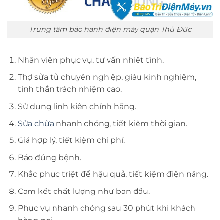
Trung tâm bảo hành điện máy quận Thủ Đức
Nhân viên phục vụ, tư vấn nhiệt tình.
Thợ sửa tủ chuyên nghiệp, giàu kinh nghiệm,
tinh thần trách nhiệm cao.
Sử dụng linh kiện chính hãng.
Sửa chữa
nhanh chóng, tiết kiệm thời gian.
Giá hợp lý, tiết kiệm chi phí.
Báo đúng bệnh.
Khắc phục triệt để hậu quả, tiết kiệm điện năng.
Cam kết chất lượng như ban đầu.
Phục vụ nhanh chóng sau 30 phút khi khách