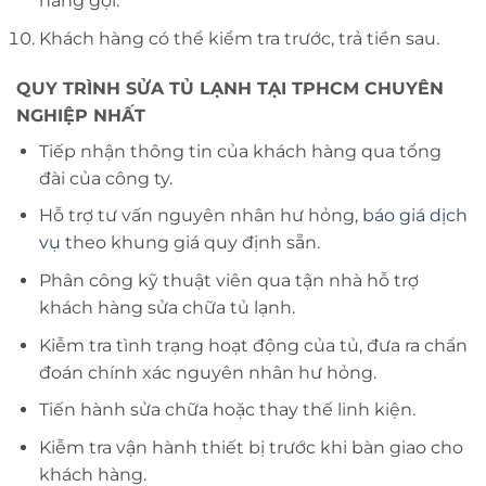
hàng gọi.
Khách hàng có thể kiểm tra trước, trả tiền sau.
QUY TRÌNH SỬA TỦ LẠNH TẠI TPHCM CHUYÊN
NGHIỆP NHẤT
Tiếp nhận thông tin của khách hàng qua tổng
đài của công ty.
Hỗ trợ tư vấn nguyên nhân hư hỏng,
báo giá dịch
vụ
theo khung giá quy định sẵn.
Phân công kỹ thuật viên qua tận nhà hỗ trợ
khách hàng sửa chữa tủ lạnh.
Kiễm tra tình trạng hoạt động của tủ, đưa ra chẩn
đoán chính xác nguyên nhân hư hỏng.
Tiến hành sửa chữa hoặc thay thế linh kiện.
Kiễm tra vận hành thiết bị trước khi bàn giao cho
khách hàng.