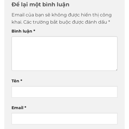
Để lại một bình luận
Email của bạn sẽ không được hiển thị công
khai.
Các trường bắt buộc được đánh dấu
*
Bình luận
*
Tên
*
Email
*