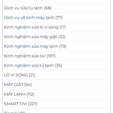
Dịch vụ sửa tủ lạnh
(68)
Dịch vụ vệ sinh máy lạnh
(77)
Kinh nghiệm sửa lò vi sóng
(17)
Kinh nghiệm sửa máy giặt
(32)
Kinh nghiệm sửa máy lạnh
(73)
Kinh nghiệm sửa tivi
(197)
Kinh nghiệm sửa tủ lạnh
(35)
LÒ VI SÓNG
(21)
MÁY GIẶT
(54)
MÁY LẠNH
(112)
SMART TIVI
(227)