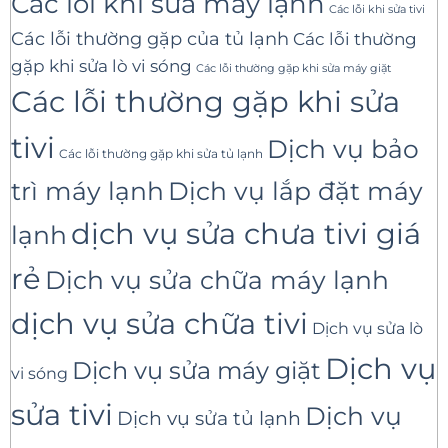
Các lỗi khi sửa máy lạnh
Các lỗi khi sửa tivi
Các lỗi thường gặp của tủ lạnh
Các lỗi thường
gặp khi sửa lò vi sóng
Các lỗi thường gặp khi sửa máy giặt
Các lỗi thường gặp khi sửa
tivi
Dịch vụ bảo
Các lỗi thường gặp khi sửa tủ lạnh
trì máy lạnh
Dịch vụ lắp đặt máy
dịch vụ sửa chưa tivi giá
lạnh
rẻ
Dịch vụ sửa chữa máy lạnh
dịch vụ sửa chữa tivi
Dịch vụ sửa lò
Dịch vụ
Dịch vụ sửa máy giặt
vi sóng
sửa tivi
Dịch vụ
Dịch vụ sửa tủ lạnh