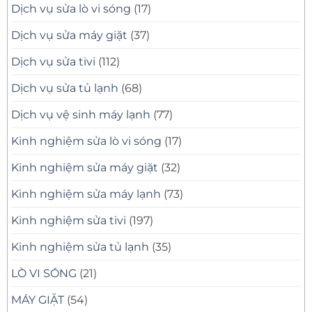
Dịch vụ sửa lò vi sóng
(17)
Dịch vụ sửa máy giặt
(37)
Dịch vụ sửa tivi
(112)
Dịch vụ sửa tủ lạnh
(68)
Dịch vụ vệ sinh máy lạnh
(77)
Kinh nghiệm sửa lò vi sóng
(17)
Kinh nghiệm sửa máy giặt
(32)
Kinh nghiệm sửa máy lạnh
(73)
Kinh nghiệm sửa tivi
(197)
Kinh nghiệm sửa tủ lạnh
(35)
LÒ VI SÓNG
(21)
MÁY GIẶT
(54)