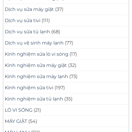
Dịch vụ sửa máy giặt
(37)
Dịch vụ sửa tivi
(111)
Dịch vụ sửa tủ lạnh
(68)
Dịch vụ vệ sinh máy lạnh
(77)
Kinh nghiệm sửa lò vi sóng
(17)
Kinh nghiệm sửa máy giặt
(32)
Kinh nghiệm sửa máy lạnh
(73)
Kinh nghiệm sửa tivi
(197)
Kinh nghiệm sửa tủ lạnh
(35)
LÒ VI SÓNG
(21)
MÁY GIẶT
(54)