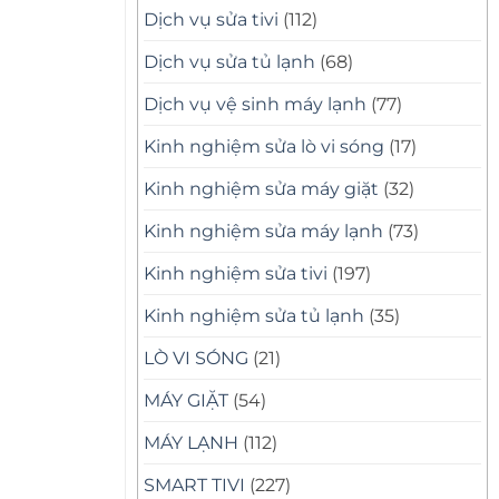
Dịch vụ sửa tivi
(112)
Dịch vụ sửa tủ lạnh
(68)
Dịch vụ vệ sinh máy lạnh
(77)
Kinh nghiệm sửa lò vi sóng
(17)
Kinh nghiệm sửa máy giặt
(32)
Kinh nghiệm sửa máy lạnh
(73)
Kinh nghiệm sửa tivi
(197)
Kinh nghiệm sửa tủ lạnh
(35)
LÒ VI SÓNG
(21)
MÁY GIẶT
(54)
MÁY LẠNH
(112)
SMART TIVI
(227)