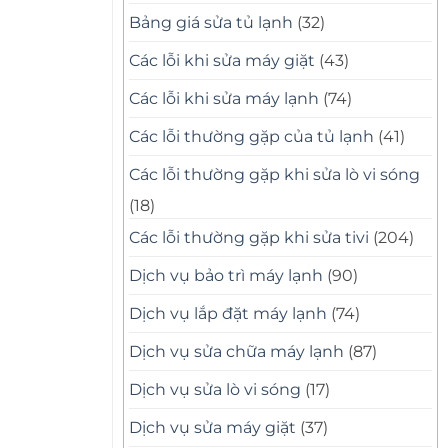
Bảng giá sửa tủ lạnh
(32)
Các lỗi khi sửa máy giặt
(43)
Các lỗi khi sửa máy lạnh
(74)
Các lỗi thường gặp của tủ lạnh
(41)
Các lỗi thường gặp khi sửa lò vi sóng
(18)
Các lỗi thường gặp khi sửa tivi
(204)
Dịch vụ bảo trì máy lạnh
(90)
Dịch vụ lắp đặt máy lạnh
(74)
Dịch vụ sửa chữa máy lạnh
(87)
Dịch vụ sửa lò vi sóng
(17)
Dịch vụ sửa máy giặt
(37)