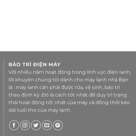
BẢO TRÌ ĐIỆN MÁY
Với nhiều năm hoạt động trong lĩnh vực điện lanh,
lời khuyên chúng tôi dành cho máy lạnh nhà Bạn
là : máy lạnh cần phải được rửa, vệ sinh, bảo trì
theo định kỳ. Đó là cách tốt nhất để duy trì trạng
thái hoạt động tốt nhất của máy và đồng thời kéo
dài tuổi thọ của máy lạnh.