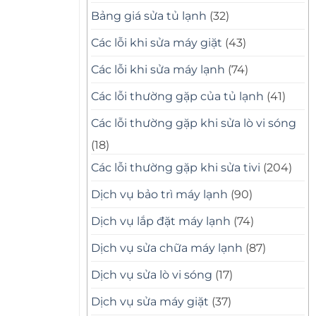
Bảng giá sửa tủ lạnh
(32)
Các lỗi khi sửa máy giặt
(43)
Các lỗi khi sửa máy lạnh
(74)
Các lỗi thường gặp của tủ lạnh
(41)
Các lỗi thường gặp khi sửa lò vi sóng
(18)
Các lỗi thường gặp khi sửa tivi
(204)
Dịch vụ bảo trì máy lạnh
(90)
Dịch vụ lắp đặt máy lạnh
(74)
Dịch vụ sửa chữa máy lạnh
(87)
Dịch vụ sửa lò vi sóng
(17)
Dịch vụ sửa máy giặt
(37)