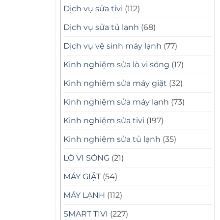
Dịch vụ sửa tivi
(112)
Dịch vụ sửa tủ lạnh
(68)
Dịch vụ vệ sinh máy lạnh
(77)
Kinh nghiệm sửa lò vi sóng
(17)
Kinh nghiệm sửa máy giặt
(32)
Kinh nghiệm sửa máy lạnh
(73)
Kinh nghiệm sửa tivi
(197)
Kinh nghiệm sửa tủ lạnh
(35)
LÒ VI SÓNG
(21)
MÁY GIẶT
(54)
MÁY LẠNH
(112)
SMART TIVI
(227)