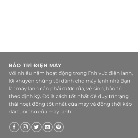
BẢO TRÌ ĐIỆN MÁY
Với nhiều năm hoạt động trong lĩnh vực điện lanh,
lời khuyên chúng tôi dành cho máy lạnh nhà Bạn
là : máy lạnh cần phải được rửa, vệ sinh, bảo trì
theo định kỳ. Đó là cách tốt nhất để duy trì trạng
thái hoạt động tốt nhất của máy và đồng thời kéo
dài tuổi thọ của máy lạnh.