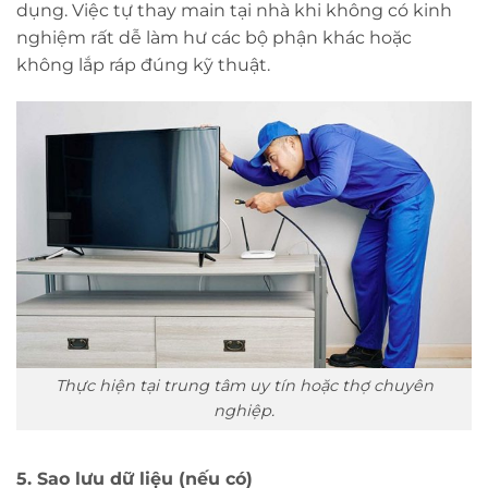
dụng. Việc tự thay main tại nhà khi không có kinh
nghiệm rất dễ làm hư các bộ phận khác hoặc
không lắp ráp đúng kỹ thuật.
Thực hiện tại trung tâm uy tín hoặc thợ chuyên
nghiệp.
5. Sao lưu dữ liệu (nếu có)