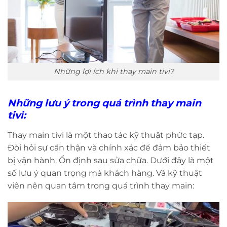
Những lợi ích khi thay main tivi?
Những lưu ý trong quá trình thay main
tivi:
Thay main tivi là một thao tác kỹ thuật phức tạp.
Đòi hỏi sự cẩn thận và chính xác để đảm bảo thiết
bị vận hành. Ổn định sau sửa chữa. Dưới đây là một
số lưu ý quan trọng mà khách hàng. Và kỹ thuật
viên nên quan tâm trong quá trình thay main: