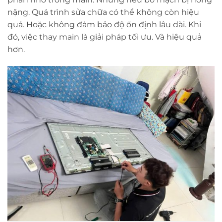
nặng. Quá trình sửa chữa có thể không còn hiệu
quả. Hoặc không đảm bảo độ ổn định lâu dài. Khi
đó, việc thay main là giải pháp tối ưu. Và hiệu quả
hơn.