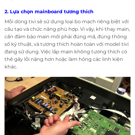
2.
Lựa chọn mainboard tương thích
Mỗi dòng tivi sẽ sử dụng loại bo mạch riêng biệt với
cấu tạo và chức năng phù hợp. Vì vậy, khi thay main,
cần đảm bảo main mới phải đúng mã, đúng thông
số kỹ thuật, và tương thích hoàn toàn với model tivi
đang sử dụng. Việc lắp main không tương thích có
thể gây lỗi nặng hơn hoặc làm hỏng các linh kiện
khác.