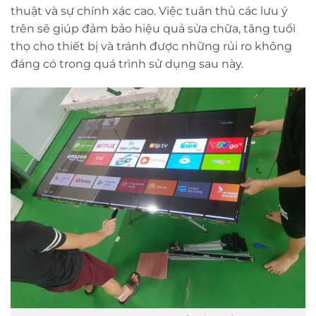
thuật và sự chính xác cao. Việc tuân thủ các lưu ý
trên sẽ giúp đảm bảo hiệu quả sửa chữa, tăng tuổi
thọ cho thiết bị và tránh được những rủi ro không
đáng có trong quá trình sử dụng sau này.