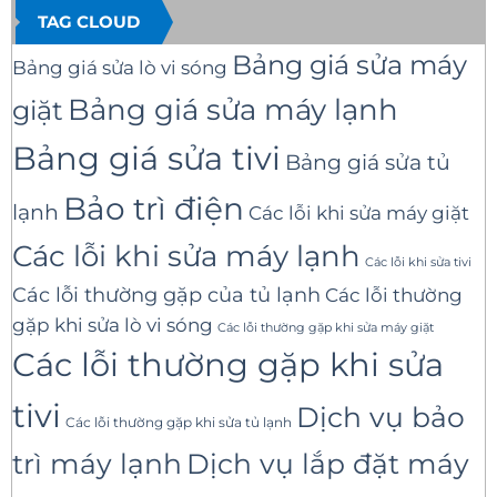
TAG CLOUD
Bảng giá sửa máy
Bảng giá sửa lò vi sóng
Bảng giá sửa máy lạnh
giặt
Bảng giá sửa tivi
Bảng giá sửa tủ
Bảo trì điện
lạnh
Các lỗi khi sửa máy giặt
Các lỗi khi sửa máy lạnh
Các lỗi khi sửa tivi
Các lỗi thường gặp của tủ lạnh
Các lỗi thường
gặp khi sửa lò vi sóng
Các lỗi thường gặp khi sửa máy giặt
Các lỗi thường gặp khi sửa
tivi
Dịch vụ bảo
Các lỗi thường gặp khi sửa tủ lạnh
trì máy lạnh
Dịch vụ lắp đặt máy