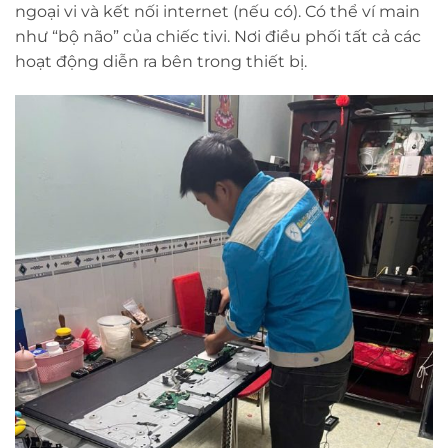
ngoại vi và kết nối internet (nếu có). Có thể ví main
như “bộ não” của chiếc tivi. Nơi điều phối tất cả các
hoạt động diễn ra bên trong thiết bị.