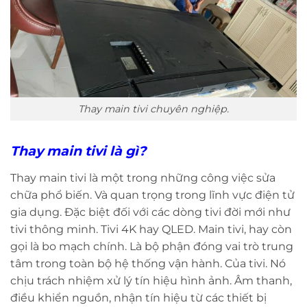
Thay main tivi chuyên nghiệp.
Thay main tivi là gì?
Thay main tivi là một trong những công việc sửa
chữa phổ biến. Và quan trọng trong lĩnh vực điện tử
gia dụng. Đặc biệt đối với các dòng tivi đời mới như
tivi thông minh. Tivi 4K hay QLED. Main tivi, hay còn
gọi là bo mạch chính. Là bộ phận đóng vai trò trung
tâm trong toàn bộ hệ thống vận hành. Của tivi. Nó
chịu trách nhiệm xử lý tín hiệu hình ảnh. Âm thanh,
điều khiển nguồn, nhận tín hiệu từ các thiết bị