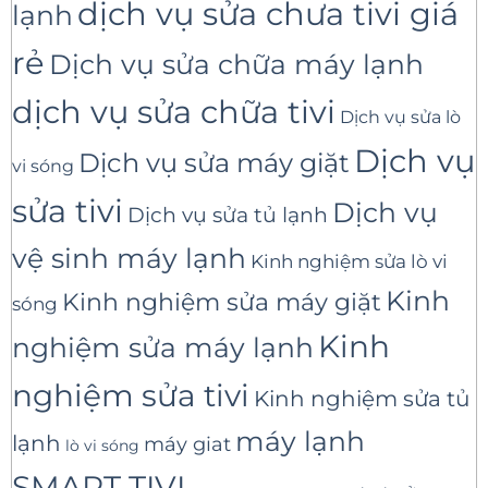
dịch vụ sửa chưa tivi giá
lạnh
rẻ
Dịch vụ sửa chữa máy lạnh
dịch vụ sửa chữa tivi
Dịch vụ sửa lò
Dịch vụ
Dịch vụ sửa máy giặt
vi sóng
sửa tivi
Dịch vụ
Dịch vụ sửa tủ lạnh
vệ sinh máy lạnh
Kinh nghiệm sửa lò vi
Kinh
Kinh nghiệm sửa máy giặt
sóng
Kinh
nghiệm sửa máy lạnh
nghiệm sửa tivi
Kinh nghiệm sửa tủ
máy lạnh
lạnh
máy giat
lò vi sóng
SMART TIVI