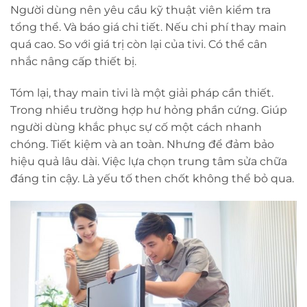
Người dùng nên yêu cầu kỹ thuật viên kiểm tra
tổng thể. Và báo giá chi tiết. Nếu chi phí thay main
quá cao. So với giá trị còn lại của tivi. Có thể cân
nhắc nâng cấp thiết bị.
Tóm lại, thay main tivi là một giải pháp cần thiết.
Trong nhiều trường hợp hư hỏng phần cứng. Giúp
người dùng khắc phục sự cố một cách nhanh
chóng. Tiết kiệm và an toàn. Nhưng để đảm bảo
hiệu quả lâu dài. Việc lựa chọn trung tâm sửa chữa
đáng tin cậy. Là yếu tố then chốt không thể bỏ qua.