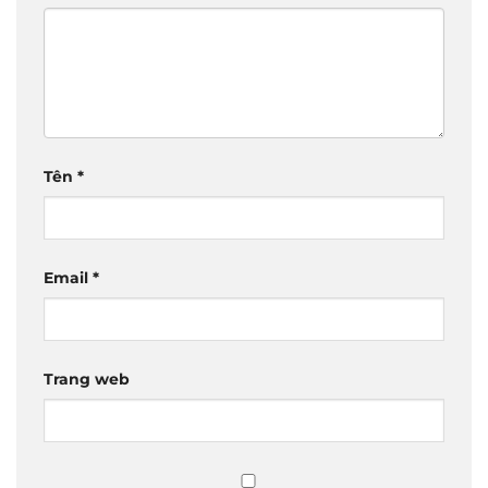
Tên
*
Email
*
Trang web