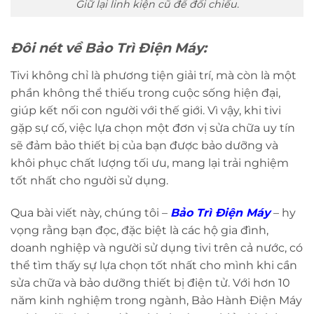
Giữ lại linh kiện cũ để đối chiếu.
Đôi nét về Bảo Trì Điện Máy:
Tivi không chỉ là phương tiện giải trí, mà còn là một
phần không thể thiếu trong cuộc sống hiện đại,
giúp kết nối con người với thế giới. Vì vậy, khi tivi
gặp sự cố, việc lựa chọn một đơn vị sửa chữa uy tín
sẽ đảm bảo thiết bị của bạn được bảo dưỡng và
khôi phục chất lượng tối ưu, mang lại trải nghiệm
tốt nhất cho người sử dụng.
Qua bài viết này, chúng tôi –
Bảo Trì Điện Máy
– hy
vọng rằng bạn đọc, đặc biệt là các hộ gia đình,
doanh nghiệp và người sử dụng tivi trên cả nước, có
thể tìm thấy sự lựa chọn tốt nhất cho mình khi cần
sửa chữa và bảo dưỡng thiết bị điện tử. Với hơn 10
năm kinh nghiệm trong ngành, Bảo Hành Điện Máy