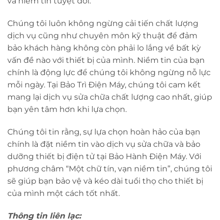
và niềm tin tuyệt đối.
Chúng tôi luôn không ngừng cải tiến chất lượng
dịch vụ cũng như chuyên môn kỹ thuật để đảm
bảo khách hàng không còn phải lo lắng về bất kỳ
vấn đề nào với thiết bị của mình. Niềm tin của bạn
chính là động lực để chúng tôi không ngừng nỗ lực
mỗi ngày. Tại Bảo Trì Điện Máy, chúng tôi cam kết
mang lại dịch vụ sửa chữa chất lượng cao nhất, giúp
bạn yên tâm hơn khi lựa chọn.
Chúng tôi tin rằng, sự lựa chọn hoàn hảo của bạn
chính là đặt niềm tin vào dịch vụ sửa chữa và bảo
dưỡng thiết bị điện tử tại Bảo Hành Điện Máy. Với
phương châm “Một chữ tín, vạn niềm tin”, chúng tôi
sẽ giúp bạn bảo vệ và kéo dài tuổi thọ cho thiết bị
của mình một cách tốt nhất.
Thông tin liên lạc: