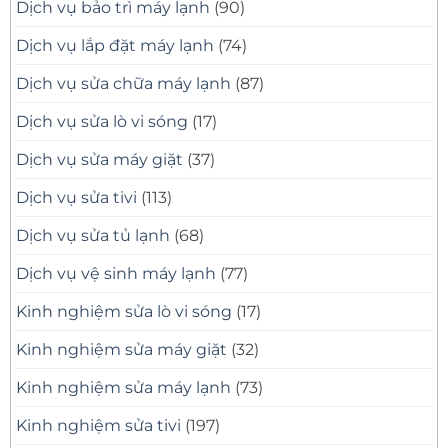
Dịch vụ bảo trì máy lạnh
(90)
Dịch vụ lắp đặt máy lạnh
(74)
Dịch vụ sửa chữa máy lạnh
(87)
Dịch vụ sửa lò vi sóng
(17)
Dịch vụ sửa máy giặt
(37)
Dịch vụ sửa tivi
(113)
Dịch vụ sửa tủ lạnh
(68)
Dịch vụ vệ sinh máy lạnh
(77)
Kinh nghiệm sửa lò vi sóng
(17)
Kinh nghiệm sửa máy giặt
(32)
Kinh nghiệm sửa máy lạnh
(73)
Kinh nghiệm sửa tivi
(197)