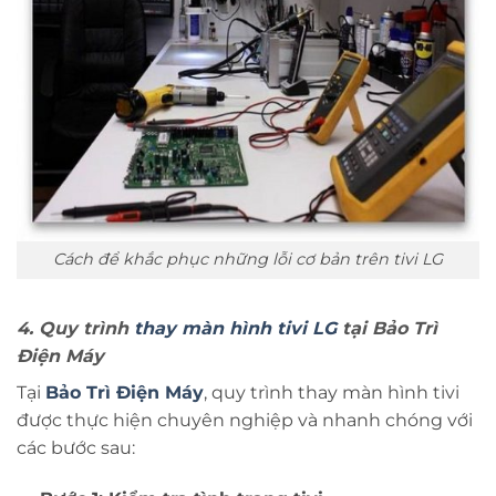
Cách để khắc phục những lỗi cơ bản trên tivi LG
4. Quy trình
thay màn hình tivi LG
tại Bảo Trì
Điện Máy
Tại
Bảo Trì Điện Máy
, quy trình thay màn hình tivi
được thực hiện chuyên nghiệp và nhanh chóng với
các bước sau: