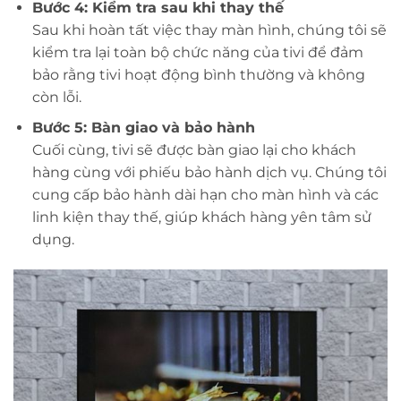
Bước 4: Kiểm tra sau khi thay thế
Sau khi hoàn tất việc thay màn hình, chúng tôi sẽ
kiểm tra lại toàn bộ chức năng của tivi để đảm
bảo rằng tivi hoạt động bình thường và không
còn lỗi.
Bước 5: Bàn giao và bảo hành
Cuối cùng, tivi sẽ được bàn giao lại cho khách
hàng cùng với phiếu bảo hành dịch vụ. Chúng tôi
cung cấp bảo hành dài hạn cho màn hình và các
linh kiện thay thế, giúp khách hàng yên tâm sử
dụng.