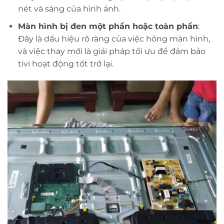
nét và sáng của hình ảnh.
Màn hình bị đen một phần hoặc toàn phần
:
Đây là dấu hiệu rõ ràng của việc hỏng màn hình,
và việc thay mới là giải pháp tối ưu để đảm bảo
tivi hoạt động tốt trở lại.