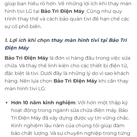
giúp bạn hiểu rõ hơn. Về những lợi ích khi thay màn
hình tivi LG tại
Bảo Trì Điện Máy
. Cũng như quy
trình thay thế và cách bảo quản tivi để hạn chế các
sự cố phổ biến.
1. Lợi ích khi chọn
thay màn hình tivi tại Bảo Trì
Điện Máy
Bảo Trì Điện Máy
là đơn vị hàng đầu trong việc sửa
chữa. Và thay thế linh kiện cho các thiết bị điện tử,
đặc biệt là tivi. Dưới đây là những lý do vì sao khách
hàng. Nên lựa chọn
Bảo Trì Điện Máy
khi cần thay
màn hình tivi LG:
Hơn 10 năm kinh nghiệm
: Với hơn một thập kỷ
hoạt động trong ngành sửa chữa điện máy. Bảo
Trì Điện Máy đã xây dựng được uy tín vững chắc.
Kinh nghiệm lâu năm của chúng tôi giúp đảm
bảo chất lượng. Và sự chuyên nghiệp trong từng