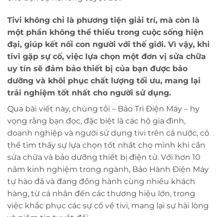
Tivi không chỉ là phương tiện giải trí, mà còn là
một phần không thể thiếu trong cuộc sống hiện
đại, giúp kết nối con người với thế giới. Vì vậy, khi
tivi gặp sự cố, việc lựa chọn một đơn vị sửa chữa
uy tín sẽ đảm bảo thiết bị của bạn được bảo
dưỡng và khôi phục chất lượng tối ưu, mang lại
trải nghiệm tốt nhất cho người sử dụng.
Qua bài viết này, chúng tôi – Bảo Trì Điện Máy – hy
vọng rằng bạn đọc, đặc biệt là các hộ gia đình,
doanh nghiệp và người sử dụng tivi trên cả nước, có
thể tìm thấy sự lựa chọn tốt nhất cho mình khi cần
sửa chữa và bảo dưỡng thiết bị điện tử. Với hơn 10
năm kinh nghiệm trong ngành, Bảo Hành Điện Máy
tự hào đã và đang đồng hành cùng nhiều khách
hàng, từ cá nhân đến các thương hiệu lớn, trong
việc khắc phục các sự cố về tivi, mang lại sự hài lòng