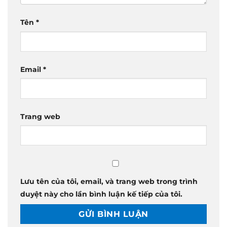
Tên
*
Email
*
Trang web
Lưu tên của tôi, email, và trang web trong trình
duyệt này cho lần bình luận kế tiếp của tôi.