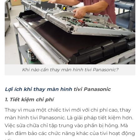
Khi nào cần thay màn hình tivi Panasonic?
Lợi ích khi thay màn hình
tivi Panasonic
1. Tiết kiệm chi phí
Thay vì mua một chiếc tivi mới với chi phí cao, thay
màn hình tivi Panasonic. Là giải pháp tiết kiệm hơn.
Việc sửa chữa chỉ tập trung vào phần bị hỏng. Mà
vẫn đảm bảo các chức năng khác của tivi hoạt động