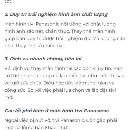
tốt.
2. Duy trì trải nghiệm hình ảnh chất lượng
Màn hình tivi Panasonic nổi tiếng với chất lượng
hình ảnh sắc nét, chân thực. Thay thế màn hình
giúp bạn duy trì được trải nghiệm đó. Mà không cần
phải thay thế cả chiếc tivi.
3. Dịch vụ nhanh chóng, tiện lợi
Với dịch vụ thay màn hình tại các đơn vị uy tín. Bạn
có thể nhanh chóng có lại chiếc tivi như mới chỉ sau
vài giờ sửa chữa. Điều này tiết kiệm thời gian và
công sức. So với việc phải lựa chọn và lắp đặt tivi
mới.
Các
lỗi phổ biến ở màn hình tivi
Panasonic
Ngoài việc bị nứt vỡ, tivi Panasonic. Còn gặp phải
một số lỗi cơ bản khác như: