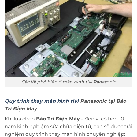
Các lỗi phổ biến ở màn hình tivi Panasonic
Quy trình thay màn hình tivi
Panasonic tại Bảo
Trì Điện Máy
Khi lựa chọn
Bảo Trì Điện Máy
– đơn vị có hơn 10
năm kinh nghiệm sửa chữa điện tử, bạn sẽ được trải
nghiệm quy trình thay màn hình chuyên nghiệp: