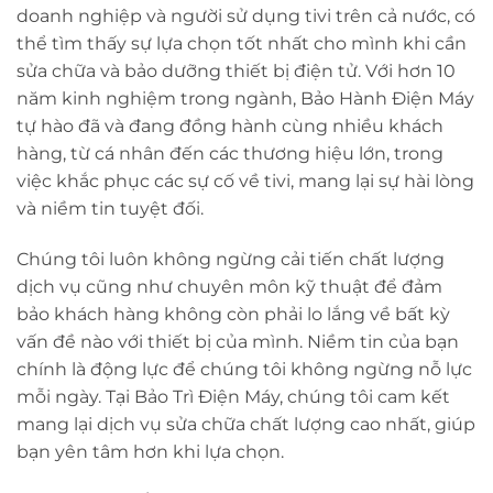
doanh nghiệp và người sử dụng tivi trên cả nước, có
thể tìm thấy sự lựa chọn tốt nhất cho mình khi cần
sửa chữa và bảo dưỡng thiết bị điện tử. Với hơn 10
năm kinh nghiệm trong ngành, Bảo Hành Điện Máy
tự hào đã và đang đồng hành cùng nhiều khách
hàng, từ cá nhân đến các thương hiệu lớn, trong
việc khắc phục các sự cố về tivi, mang lại sự hài lòng
và niềm tin tuyệt đối.
Chúng tôi luôn không ngừng cải tiến chất lượng
dịch vụ cũng như chuyên môn kỹ thuật để đảm
bảo khách hàng không còn phải lo lắng về bất kỳ
vấn đề nào với thiết bị của mình. Niềm tin của bạn
chính là động lực để chúng tôi không ngừng nỗ lực
mỗi ngày. Tại Bảo Trì Điện Máy, chúng tôi cam kết
mang lại dịch vụ sửa chữa chất lượng cao nhất, giúp
bạn yên tâm hơn khi lựa chọn.