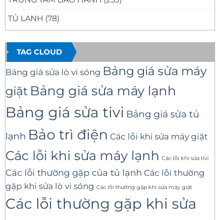
TỦ LẠNH
(78)
TAG CLOUD
Bảng giá sửa máy
Bảng giá sửa lò vi sóng
Bảng giá sửa máy lạnh
giặt
Bảng giá sửa tivi
Bảng giá sửa tủ
Bảo trì điện
lạnh
Các lỗi khi sửa máy giặt
Các lỗi khi sửa máy lạnh
Các lỗi khi sửa tivi
Các lỗi thường gặp của tủ lạnh
Các lỗi thường
gặp khi sửa lò vi sóng
Các lỗi thường gặp khi sửa máy giặt
Các lỗi thường gặp khi sửa