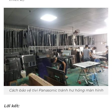
Cách bảo vệ tivi Panasonic tránh hư hỏng màn hình
Lời kết: