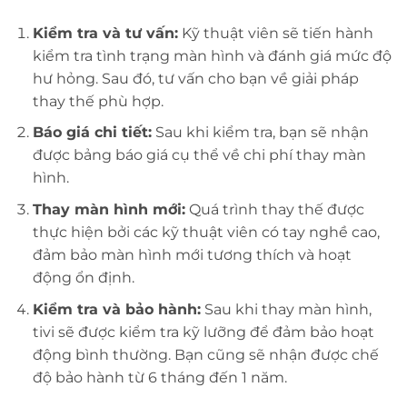
Kiểm tra và tư vấn:
Kỹ thuật viên sẽ tiến hành
kiểm tra tình trạng màn hình và đánh giá mức độ
hư hỏng. Sau đó, tư vấn cho bạn về giải pháp
thay thế phù hợp.
Báo giá chi tiết:
Sau khi kiểm tra, bạn sẽ nhận
được bảng báo giá cụ thể về chi phí thay màn
hình.
Thay màn hình mới:
Quá trình thay thế được
thực hiện bởi các kỹ thuật viên có tay nghề cao,
đảm bảo màn hình mới tương thích và hoạt
động ổn định.
Kiểm tra và bảo hành:
Sau khi thay màn hình,
tivi sẽ được kiểm tra kỹ lưỡng để đảm bảo hoạt
động bình thường. Bạn cũng sẽ nhận được chế
độ bảo hành từ 6 tháng đến 1 năm.