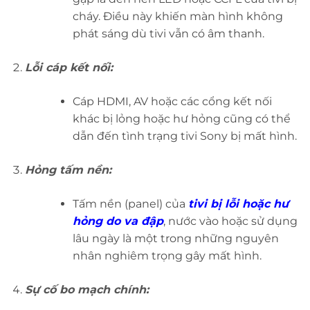
cháy. Điều này khiến màn hình không
phát sáng dù tivi vẫn có âm thanh.
Lỗi cáp kết nối:
Cáp HDMI, AV hoặc các cổng kết nối
khác bị lỏng hoặc hư hỏng cũng có thể
dẫn đến tình trạng tivi Sony bị mất hình.
Hỏng tấm nền:
Tấm nền (panel) của
tivi bị lỗi hoặc hư
hỏng do va đập
, nước vào hoặc sử dụng
lâu ngày là một trong những nguyên
nhân nghiêm trọng gây mất hình.
Sự cố bo mạch chính: