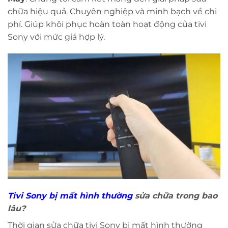
chữa hiệu quả. Chuyên nghiệp và minh bạch về chi
phí. Giúp khôi phục hoàn toàn hoạt động của tivi
Sony với mức giá hợp lý.
Tivi Sony bị mất hình thường
sửa chữa trong bao
lâu?
Thời gian sửa chữa tivi Sony bị mất hình thường