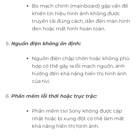
Bo mạch chính (mainboard) gặp vấn đề
khiến tín hiệu hình ảnh không được
truyền tải đúng cách, dẫn đến màn hình
đen hoặc mất hình hoàn toàn.
Nguồn điện không ổn định:
Nguồn điện chập chờn hoặc không phù
hợp có thể gây ra lỗi mạch nguồn, ảnh
hưởng đến khả năng hiển thị hình ảnh
của tivi.
Phần mềm lỗi thời hoặc trục trặc:
Phần mềm tivi Sony không được cập
nhật hoặc bị xung đột có thể làm mất
khả năng hiển thị hình ảnh.