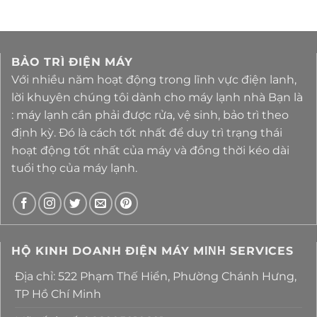
BẢO TRÌ ĐIỆN MÁY
Với nhiều năm hoạt động trong lĩnh vực điện lanh,
lời khuyên chúng tôi dành cho máy lạnh nhà Bạn là
: máy lạnh cần phải được rửa, vệ sinh, bảo trì theo
định kỳ. Đó là cách tốt nhất để duy trì trạng thái
hoạt động tốt nhất của máy và đồng thời kéo dài
tuổi thọ của máy lạnh.
HỘ KINH DOANH ĐIỆN MÁY MΙΝΗ SERVICES
Địa chỉ: 522 Phạm Thế Hiển, Phường Chánh Hưng,
TP Hồ Chí Minh