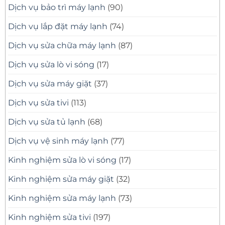
Dịch vụ bảo trì máy lạnh
(90)
Dịch vụ lắp đặt máy lạnh
(74)
Dịch vụ sửa chữa máy lạnh
(87)
Dịch vụ sửa lò vi sóng
(17)
Dịch vụ sửa máy giặt
(37)
Dịch vụ sửa tivi
(113)
Dịch vụ sửa tủ lạnh
(68)
Dịch vụ vệ sinh máy lạnh
(77)
Kinh nghiệm sửa lò vi sóng
(17)
Kinh nghiệm sửa máy giặt
(32)
Kinh nghiệm sửa máy lạnh
(73)
Kinh nghiệm sửa tivi
(197)