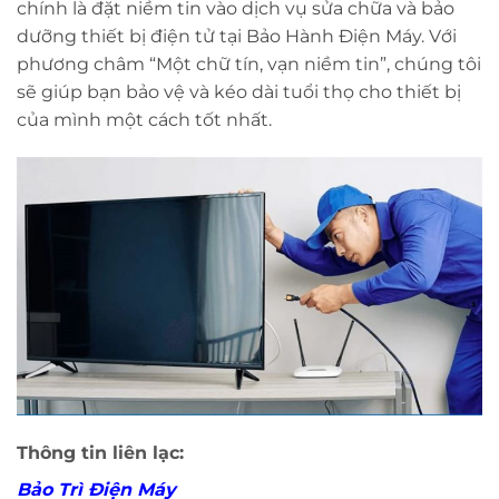
chính là đặt niềm tin vào dịch vụ sửa chữa và bảo
dưỡng thiết bị điện tử tại Bảo Hành Điện Máy. Với
phương châm “Một chữ tín, vạn niềm tin”, chúng tôi
sẽ giúp bạn bảo vệ và kéo dài tuổi thọ cho thiết bị
của mình một cách tốt nhất.
Thông tin liên lạc:
Bảo Trì Điện Máy