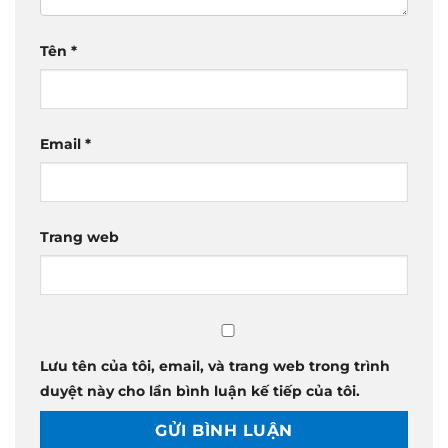
Tên
*
Email
*
Trang web
Lưu tên của tôi, email, và trang web trong trình
duyệt này cho lần bình luận kế tiếp của tôi.