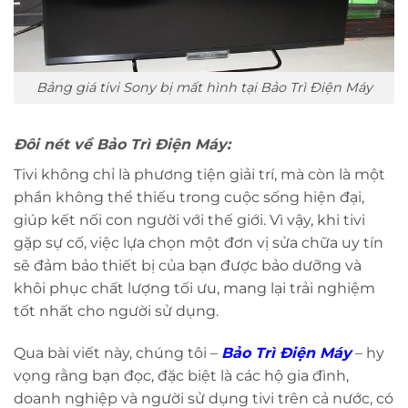
Bảng giá tivi Sony bị mất hình tại Bảo Trì Điện Máy
Đôi nét về Bảo Trì Điện Máy:
Tivi không chỉ là phương tiện giải trí, mà còn là một
phần không thể thiếu trong cuộc sống hiện đại,
giúp kết nối con người với thế giới. Vì vậy, khi tivi
gặp sự cố, việc lựa chọn một đơn vị sửa chữa uy tín
sẽ đảm bảo thiết bị của bạn được bảo dưỡng và
khôi phục chất lượng tối ưu, mang lại trải nghiệm
tốt nhất cho người sử dụng.
Qua bài viết này, chúng tôi –
Bảo Trì Điện Máy
– hy
vọng rằng bạn đọc, đặc biệt là các hộ gia đình,
doanh nghiệp và người sử dụng tivi trên cả nước, có