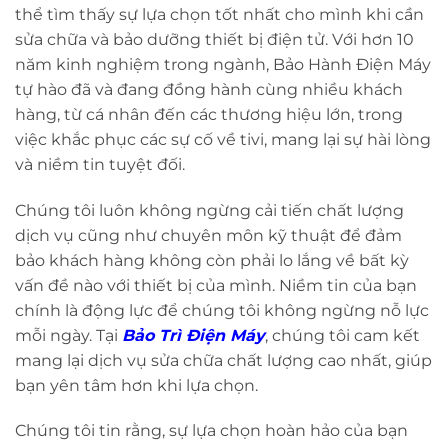
thể tìm thấy sự lựa chọn tốt nhất cho mình khi cần
sửa chữa và bảo dưỡng thiết bị điện tử. Với hơn 10
năm kinh nghiệm trong ngành, Bảo Hành Điện Máy
tự hào đã và đang đồng hành cùng nhiều khách
hàng, từ cá nhân đến các thương hiệu lớn, trong
việc khắc phục các sự cố về tivi, mang lại sự hài lòng
và niềm tin tuyệt đối.
Chúng tôi luôn không ngừng cải tiến chất lượng
dịch vụ cũng như chuyên môn kỹ thuật để đảm
bảo khách hàng không còn phải lo lắng về bất kỳ
vấn đề nào với thiết bị của mình. Niềm tin của bạn
chính là động lực để chúng tôi không ngừng nỗ lực
mỗi ngày. Tại
Bảo Trì Điện Máy
, chúng tôi cam kết
mang lại dịch vụ sửa chữa chất lượng cao nhất, giúp
bạn yên tâm hơn khi lựa chọn.
Chúng tôi tin rằng, sự lựa chọn hoàn hảo của bạn