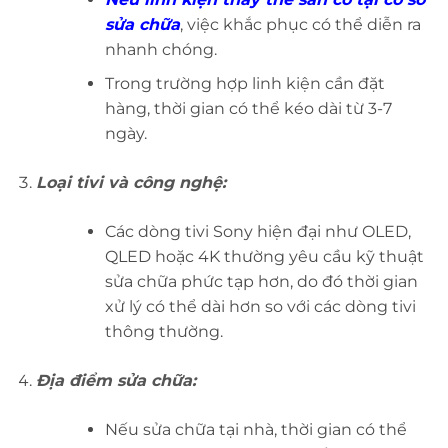
sửa chữa
, việc khắc phục có thể diễn ra
nhanh chóng.
Trong trường hợp linh kiện cần đặt
hàng, thời gian có thể kéo dài từ 3-7
ngày.
Loại tivi và công nghệ:
Các dòng tivi Sony hiện đại như OLED,
QLED hoặc 4K thường yêu cầu kỹ thuật
sửa chữa phức tạp hơn, do đó thời gian
xử lý có thể dài hơn so với các dòng tivi
thông thường.
Địa điểm sửa chữa:
Nếu sửa chữa tại nhà, thời gian có thể