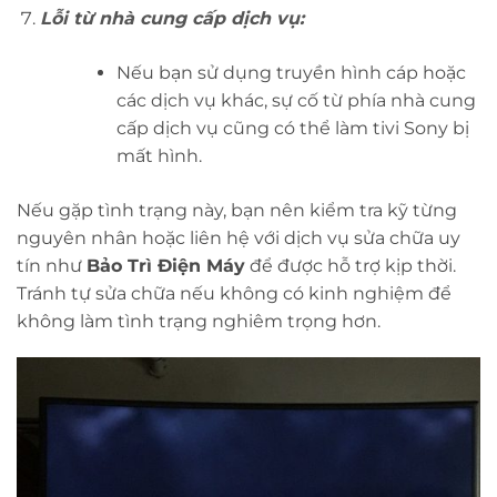
Lỗi từ nhà cung cấp dịch vụ:
Nếu bạn sử dụng truyền hình cáp hoặc
các dịch vụ khác, sự cố từ phía nhà cung
cấp dịch vụ cũng có thể làm tivi Sony bị
mất hình.
Nếu gặp tình trạng này, bạn nên kiểm tra kỹ từng
nguyên nhân hoặc liên hệ với dịch vụ sửa chữa uy
tín như
Bảo Trì Điện Máy
để được hỗ trợ kịp thời.
Tránh tự sửa chữa nếu không có kinh nghiệm để
không làm tình trạng nghiêm trọng hơn.