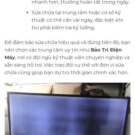
nhanh hơn, thường hoàn tất trong ngày.
Sửa chữa tại trung tâm hoặc cơ sở kỹ
thuật có thể cần vài ngày, đặc biệt khi
tivi phải kiểm tra kỹ lưỡng.
Để đảm bảo sửa chữa hiệu quả và đúng tiến độ, bạn
nên chọn các trung tâm uy tín như
Bảo Trì Điện
Máy
, nơi có đội ngũ kỹ thuật viên chuyên nghiệp và
sẵn sàng hỗ trợ. Việc trao đổi cụ thể với đơn vị sửa
chữa cũng giúp bạn dự trù thời gian chính xác hơn.