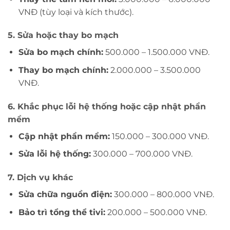
VNĐ (tùy loại và kích thước).
5. Sửa hoặc thay bo mạch
Sửa bo mạch chính:
500.000 – 1.500.000 VNĐ.
Thay bo mạch chính:
2.000.000 – 3.500.000
VNĐ.
6. Khắc phục lỗi hệ thống hoặc cập nhật phần
mềm
Cập nhật phần mềm:
150.000 – 300.000 VNĐ.
Sửa lỗi hệ thống:
300.000 – 700.000 VNĐ.
7. Dịch vụ khác
Sửa chữa nguồn điện:
300.000 – 800.000 VNĐ.
Bảo trì tổng thể tivi:
200.000 – 500.000 VNĐ.