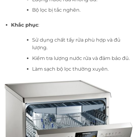
Bộ lọc bị tắc nghẽn.
Khắc phục
:
Sử dụng chất tẩy rửa phù hợp và đủ
lượng.
Kiểm tra lượng nước rửa và đảm bảo đủ.
Làm sạch bộ lọc thường xuyên.