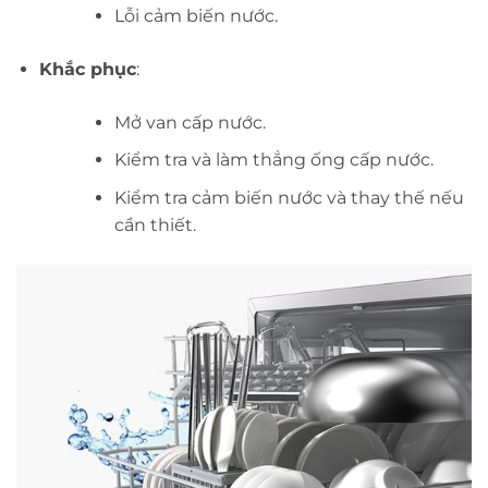
Lỗi cảm biến nước.
Khắc phục
:
Mở van cấp nước.
Kiểm tra và làm thẳng ống cấp nước.
Kiểm tra cảm biến nước và thay thế nếu
cần thiết.