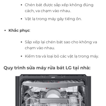
Chén bát được sắp xếp không đúng
cách, va chạm vào nhau.
Vật lạ trong máy gây tiếng ồn.
Khắc phục
:
Sắp xếp lại chén bát sao cho không va
chạm vào nhau.
Kiểm tra và loại bỏ các vật lạ trong máy.
Quy trình sửa máy rửa bát LG tại nhà: