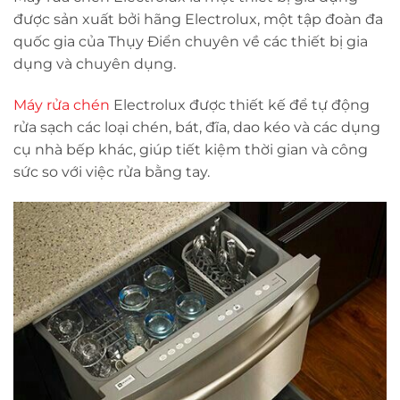
được sản xuất bởi hãng Electrolux, một tập đoàn đa
quốc gia của Thụy Điển chuyên về các thiết bị gia
dụng và chuyên dụng.
Máy rửa chén
Electrolux được thiết kế để tự động
rửa sạch các loại chén, bát, đĩa, dao kéo và các dụng
cụ nhà bếp khác, giúp tiết kiệm thời gian và công
sức so với việc rửa bằng tay.