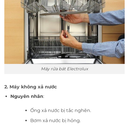
Máy rửa bát Electrolux
2. Máy không xả nước
Nguyên nhân
:
Ống xả nước bị tắc nghẽn.
Bơm xả nước bị hỏng.