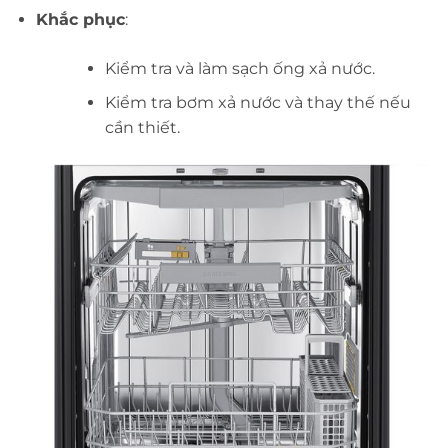
Khắc phục
:
Kiểm tra và làm sạch ống xả nước.
Kiểm tra bơm xả nước và thay thế nếu
cần thiết.