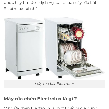
phục hãy tìm đến dịch vụ sửa chữa máy rửa bát
Electrolux tại nhà.
Máy rửa bát Electrolux
Máy rửa chén Electrolux là gì ?
Máy rửa chén Electrolux là một thiết bị gia dụng