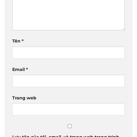
Tên
*
Email
*
Trang web