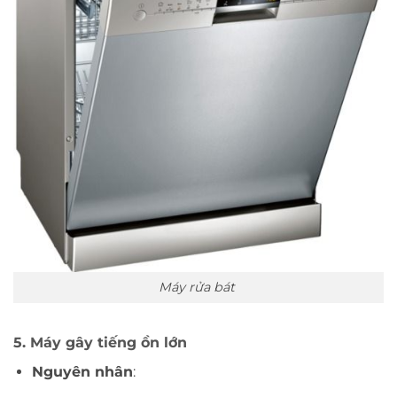
Máy rửa bát
5. Máy gây tiếng ồn lớn
Nguyên nhân
: