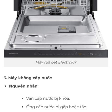
Máy rửa bát Electrolux
3. Máy không cấp nước
Nguyên nhân
:
Van cấp nước bị khóa.
Ống cấp nước bị gập hoặc tắc.