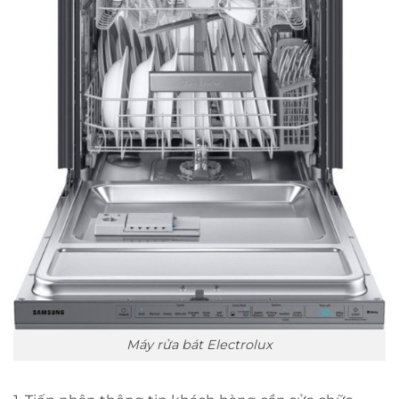
Máy rửa bát Electrolux