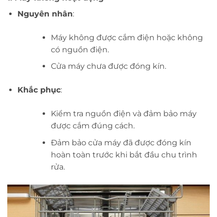
Nguyên nhân
:
Máy không được cắm điện hoặc không
có nguồn điện.
Cửa máy chưa được đóng kín.
Khắc phục
:
Kiểm tra nguồn điện và đảm bảo máy
được cắm đúng cách.
Đảm bảo cửa máy đã được đóng kín
hoàn toàn trước khi bắt đầu chu trình
rửa.