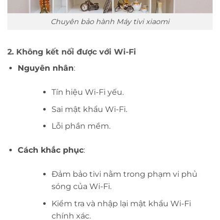
Chuyên bảo hành Máy tivi xiaomi
2.
Không kết nối được với Wi-Fi
Nguyên nhân
:
Tín hiệu Wi-Fi yếu.
Sai mật khẩu Wi-Fi.
Lỗi phần mềm.
Cách khắc phục
:
Đảm bảo tivi nằm trong phạm vi phủ
sóng của Wi-Fi.
Kiểm tra và nhập lại mật khẩu Wi-Fi
chính xác.