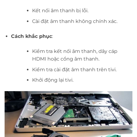
Kết nối âm thanh bị lỗi.
Cài đặt âm thanh không chính xác.
Cách khắc phục
:
Kiểm tra kết nối âm thanh, dây cáp
HDMI hoặc cổng âm thanh.
Kiểm tra cài đặt âm thanh trên tivi.
Khởi động lại tivi.