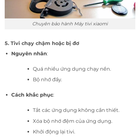
Chuyên bảo hành Máy tivi xiaomi
5.
Tivi chạy chậm hoặc bị đơ
Nguyên nhân
:
Quá nhiều ứng dụng chạy nền.
Bộ nhớ đầy.
Cách khắc phục
:
Tắt các ứng dụng không cần thiết.
Xóa bộ nhớ đệm của ứng dụng.
Khởi động lại tivi.