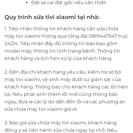
Đặt lại cài đặt gốc nếu cần thiết.
Quy trình sửa tivi xiaomi tại nhà:
1. Tiếp nhận thông tin khách hàng cần sửa chữa
máy tivi xiaomi thông qua tổng đài 0819447547 trực
24/24. Tiếp nhận đầy đủ thông tin báo bao gồm
model máy, thông tin tình trạng bệnh. Thông tin
khách hàng và lịch hẹn xử lý của khách hàng.
2. Đến địa chỉ khách hàng yêu cầu, kiểm tra sơ bộ
máy tivi xiaomi, vệ sinh máy dưới sự giám sát của
khách hàng. Thông báo cho khách hàng các lỗi hiện
tại. Nếu phát sinh thêm lỗi mới cũng thông báo
ngay, đưa ra các lý do dẫn đến lỗi và các phương án
sửa chữa máy tivi xiaomi giá rẻ.
3. Báo giá sửa chữa máy tivi xiaomi, khách hàng
đồng ý sẽ tiến hành sửa chữa ngay tại chỗ. Nếu