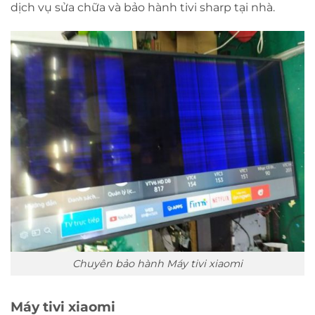
dịch vụ sửa chữa và bảo hành tivi sharp tại nhà.
Chuyên bảo hành Máy tivi xiaomi
Máy tivi xiaomi