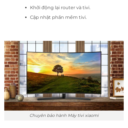
Khởi động lại router và tivi.
Cập nhật phần mềm tivi.
Chuyên bảo hành Máy tivi xiaomi