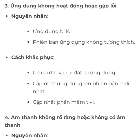
3.
Ứng dụng không hoạt động hoặc gặp lỗi
Nguyên nhân
:
Ứng dụng bị lỗi.
Phiên bản ứng dụng không tương thích.
Cách khắc phục
:
Gỡ cài đặt và cài đặt lại ứng dụng.
Cập nhật ứng dụng lên phiên bản mới
nhất.
Cập nhật phần mềm tivi.
4.
Âm thanh không rõ ràng hoặc không có âm
thanh
Nguyên nhân
: