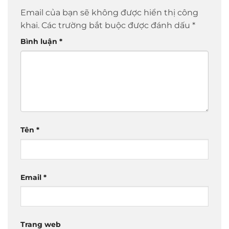
Email của bạn sẽ không được hiển thị công
khai.
Các trường bắt buộc được đánh dấu
*
Bình luận
*
Tên
*
Email
*
Trang web