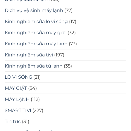
Dịch vụ vệ sinh máy lạnh
(77)
Kinh nghiệm sửa lò vi sóng
(17)
Kinh nghiệm sửa máy giặt
(32)
Kinh nghiệm sửa máy lạnh
(73)
Kinh nghiệm sửa tivi
(197)
Kinh nghiệm sửa tủ lạnh
(35)
LÒ VI SÓNG
(21)
MÁY GIẶT
(54)
MÁY LẠNH
(112)
SMART TIVI
(227)
Tin tức
(31)