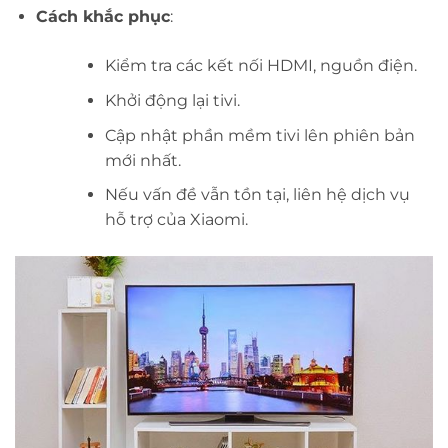
Cách khắc phục
:
Kiểm tra các kết nối HDMI, nguồn điện.
Khởi động lại tivi.
Cập nhật phần mềm tivi lên phiên bản
mới nhất.
Nếu vấn đề vẫn tồn tại, liên hệ dịch vụ
hỗ trợ của Xiaomi.