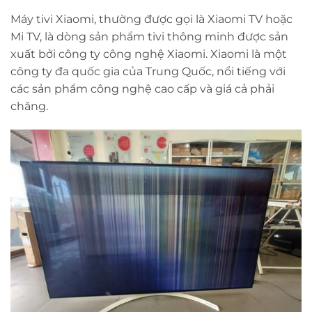
Máy tivi Xiaomi, thường được gọi là Xiaomi TV hoặc
Mi TV, là dòng sản phẩm tivi thông minh được sản
xuất bởi công ty công nghệ Xiaomi. Xiaomi là một
công ty đa quốc gia của Trung Quốc, nổi tiếng với
các sản phẩm công nghệ cao cấp và giá cả phải
chăng.