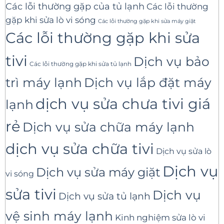
Các lỗi thường gặp của tủ lạnh
Các lỗi thường
gặp khi sửa lò vi sóng
Các lỗi thường gặp khi sửa máy giặt
Các lỗi thường gặp khi sửa
tivi
Dịch vụ bảo
Các lỗi thường gặp khi sửa tủ lạnh
trì máy lạnh
Dịch vụ lắp đặt máy
dịch vụ sửa chưa tivi giá
lạnh
rẻ
Dịch vụ sửa chữa máy lạnh
dịch vụ sửa chữa tivi
Dịch vụ sửa lò
Dịch vụ
Dịch vụ sửa máy giặt
vi sóng
sửa tivi
Dịch vụ
Dịch vụ sửa tủ lạnh
vệ sinh máy lạnh
Kinh nghiệm sửa lò vi