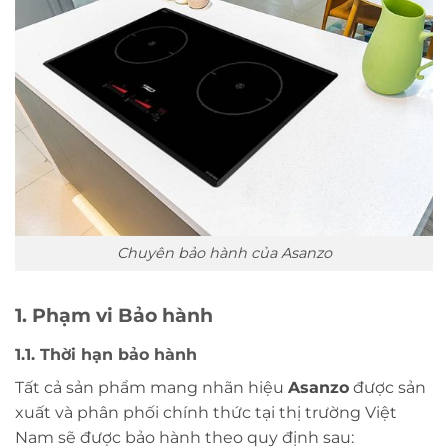
Chuyên bảo hành của Asanzo
1. Phạm vi Bảo hành
1.1. Thời hạn bảo hành
Tất cả sản phẩm mang nhãn hiệu
Asanzo
được sản
xuất và phân phối chính thức tại thị trường Việt
Nam sẽ được bảo hành theo quy định sau: