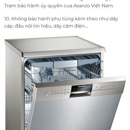
Trạm bảo hành ủy quyền cua Asanzo Việt Nam.
10. Không bảo hành phụ tùng kèm theo như dây
cáp, đầu nối tín hiệu, dây căm điện…