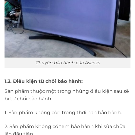
Chuyên bảo hành của Asanzo
1.3. Điều kiện từ chối bảo hành:
Sản phẩm thuộc một trong những điều kiện sau sẽ
bị từ chối bảo hành:
1. Sản phẩm không còn trong thời hạn bảo hành.
2. Sản phẩm không có tem bảo hành khi sửa chữa
lần đầu tiên.