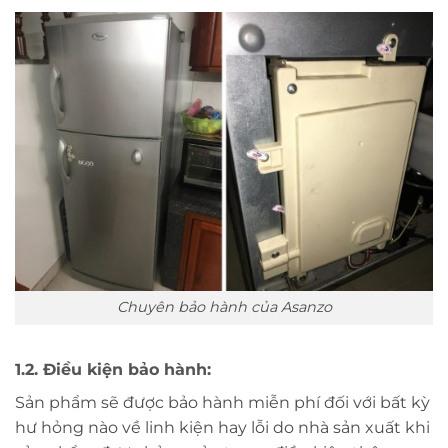
Chuyên bảo hành của Asanzo
1.2. Điều kiện bảo hành:
Sản phẩm sẽ được bảo hành miễn phí đối với bất kỳ
hư hỏng nào về linh kiện hay lỗi do nhà sản xuất khi