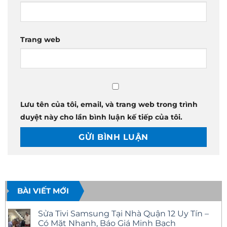
Trang web
Lưu tên của tôi, email, và trang web trong trình
duyệt này cho lần bình luận kế tiếp của tôi.
BÀI VIẾT MỚI
Sửa Tivi Samsung Tại Nhà Quận 12 Uy Tín –
Có Mặt Nhanh, Báo Giá Minh Bạch