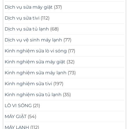
Dịch vụ sửa máy giặt
(37)
Dịch vụ sửa tivi
(112)
Dịch vụ sửa tủ lạnh
(68)
Dịch vụ vệ sinh máy lạnh
(77)
Kinh nghiệm sửa lò vi sóng
(17)
Kinh nghiệm sửa máy giặt
(32)
Kinh nghiệm sửa máy lạnh
(73)
Kinh nghiệm sửa tivi
(197)
Kinh nghiệm sửa tủ lạnh
(35)
LÒ VI SÓNG
(21)
MÁY GIẶT
(54)
MÁY LẠNH
(112)