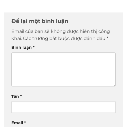
Để lại một bình luận
Email của bạn sẽ không được hiển thị công
khai.
Các trường bắt buộc được đánh dấu
*
Bình luận
*
Tên
*
Email
*