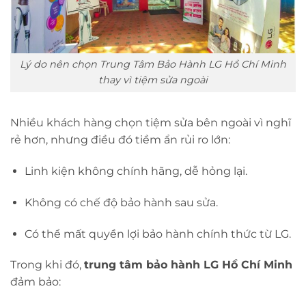
Lý do nên chọn Trung Tâm Bảo Hành LG Hồ Chí Minh
thay vì tiệm sửa ngoài
Nhiều khách hàng chọn tiệm sửa bên ngoài vì nghĩ
rẻ hơn, nhưng điều đó tiềm ẩn rủi ro lớn:
Linh kiện không chính hãng, dễ hỏng lại.
Không có chế độ bảo hành sau sửa.
Có thể mất quyền lợi bảo hành chính thức từ LG.
Trong khi đó,
trung tâm bảo hành LG Hồ Chí Minh
đảm bảo: