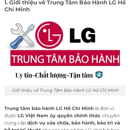
1. Giới thiệu về Trung Tâm Bảo Hành LG Hồ
Chí Minh
Giới thiệu về Trung Tâm Bảo Hành LG Hồ Chí Minh
Trung tâm bảo hành LG Hồ Chí Minh
là đơn vị
được
LG Việt Nam ủy quyền chính thức
, chuyên
cung cấp
dịch vụ sửa chữa, bảo hành, bảo trì và