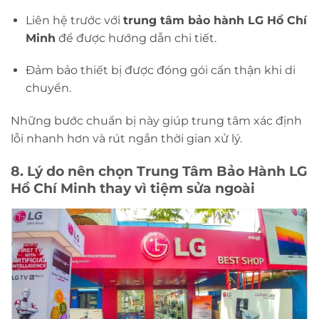
Liên hệ trước với
trung tâm bảo hành LG Hồ Chí
Minh
để được hướng dẫn chi tiết.
Đảm bảo thiết bị được đóng gói cẩn thận khi di
chuyển.
Những bước chuẩn bị này giúp trung tâm xác định
lỗi nhanh hơn và rút ngắn thời gian xử lý.
8. Lý do nên chọn Trung Tâm Bảo Hành LG
Hồ Chí Minh thay vì tiệm sửa ngoài