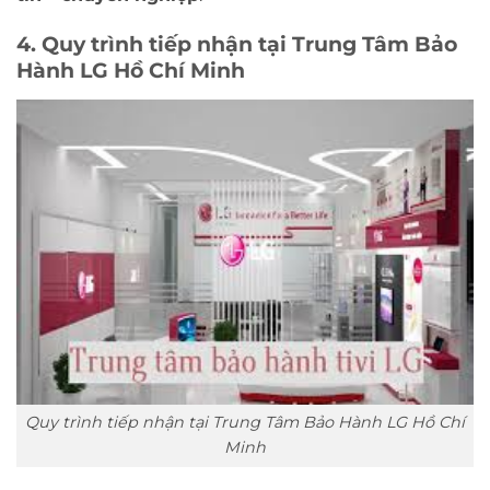
4. Quy trình tiếp nhận tại Trung Tâm Bảo
Hành LG Hồ Chí Minh
Quy trình tiếp nhận tại Trung Tâm Bảo Hành LG Hồ Chí
Minh