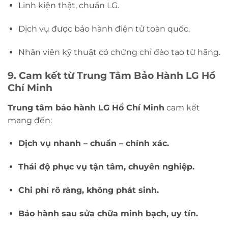
Linh kiện thật, chuẩn LG.
Dịch vụ được bảo hành điện tử toàn quốc.
Nhân viên kỹ thuật có chứng chỉ đào tạo từ hãng.
9. Cam kết từ Trung Tâm Bảo Hành LG Hồ
Chí Minh
Trung tâm bảo hành LG Hồ Chí Minh
cam kết
mang đến:
Dịch vụ nhanh – chuẩn – chính xác.
Thái độ phục vụ tận tâm, chuyên nghiệp.
Chi phí rõ ràng, không phát sinh.
Bảo hành sau sửa chữa minh bạch, uy tín.