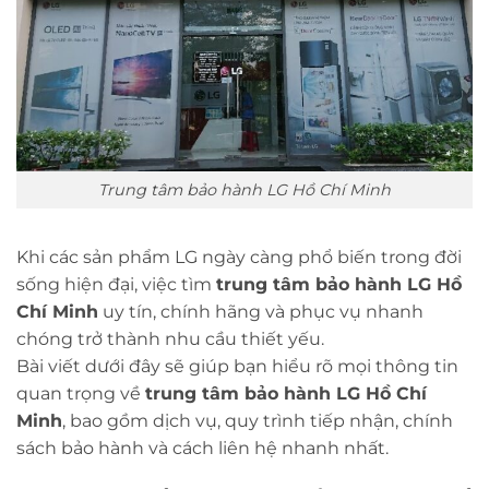
Trung tâm bảo hành LG Hồ Chí Minh
Khi các sản phẩm LG ngày càng phổ biến trong đời
sống hiện đại, việc tìm
trung tâm bảo hành LG Hồ
Chí Minh
uy tín, chính hãng và phục vụ nhanh
chóng trở thành nhu cầu thiết yếu.
Bài viết dưới đây sẽ giúp bạn hiểu rõ mọi thông tin
quan trọng về
trung tâm bảo hành LG Hồ Chí
Minh
, bao gồm dịch vụ, quy trình tiếp nhận, chính
sách bảo hành và cách liên hệ nhanh nhất.