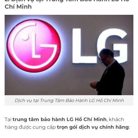
Chí Minh
Dịch vụ tại Trung Tâm Bảo Hành LG Hồ Chí Minh
Tại
trung tâm bảo hành LG Hồ Chí Minh
, khách
hàng được cung cấp
trọn gói dịch vụ chính hãng
: