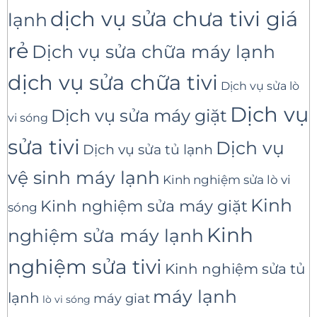
dịch vụ sửa chưa tivi giá
lạnh
rẻ
Dịch vụ sửa chữa máy lạnh
dịch vụ sửa chữa tivi
Dịch vụ sửa lò
Dịch vụ
Dịch vụ sửa máy giặt
vi sóng
sửa tivi
Dịch vụ
Dịch vụ sửa tủ lạnh
vệ sinh máy lạnh
Kinh nghiệm sửa lò vi
Kinh
Kinh nghiệm sửa máy giặt
sóng
Kinh
nghiệm sửa máy lạnh
nghiệm sửa tivi
Kinh nghiệm sửa tủ
máy lạnh
lạnh
máy giat
lò vi sóng