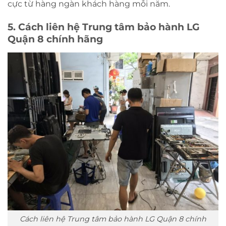
cực từ hàng ngàn khách hàng mỗi năm.
5. Cách liên hệ Trung tâm bảo hành LG
Quận 8 chính hãng
Cách liên hệ Trung tâm bảo hành LG Quận 8 chính