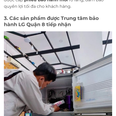
quyền lợi tối đa cho khách hàng.
3. Các sản phẩm được Trung tâm bảo
hành LG Quận 8 tiếp nhận