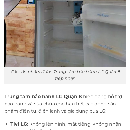
Các sản phẩm được Trung tâm bảo hành LG Quận 8
tiếp nhận
Trung tâm bảo hành LG Quận 8
hiện đang hỗ trợ
bảo hành và sửa chữa cho hầu hết các dòng sản
phẩm điện tử, điện lạnh và gia dụng của LG:
Tivi LG:
Không lên hình, mất tiếng, không nhận