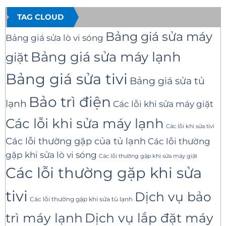
TAG CLOUD
Bảng giá sửa máy
Bảng giá sửa lò vi sóng
Bảng giá sửa máy lạnh
giặt
Bảng giá sửa tivi
Bảng giá sửa tủ
Bảo trì điện
lạnh
Các lỗi khi sửa máy giặt
Các lỗi khi sửa máy lạnh
Các lỗi khi sửa tivi
Các lỗi thường gặp của tủ lạnh
Các lỗi thường
gặp khi sửa lò vi sóng
Các lỗi thường gặp khi sửa máy giặt
Các lỗi thường gặp khi sửa
tivi
Dịch vụ bảo
Các lỗi thường gặp khi sửa tủ lạnh
trì máy lạnh
Dịch vụ lắp đặt máy