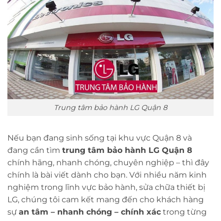
Trung tâm bảo hành LG Quận 8
Nếu bạn đang sinh sống tại khu vực Quận 8 và
đang cần tìm
trung tâm bảo hành LG Quận 8
chính hãng, nhanh chóng, chuyên nghiệp – thì đây
chính là bài viết dành cho bạn. Với nhiều năm kinh
nghiệm trong lĩnh vực bảo hành, sửa chữa thiết bị
LG, chúng tôi cam kết mang đến cho khách hàng
sự
an tâm – nhanh chóng – chính xác
trong từng