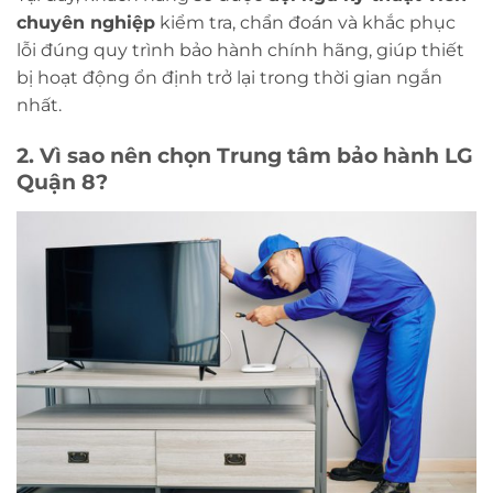
chuyên nghiệp
kiểm tra, chẩn đoán và khắc phục
lỗi đúng quy trình bảo hành chính hãng, giúp thiết
bị hoạt động ổn định trở lại trong thời gian ngắn
nhất.
2. Vì sao nên chọn Trung tâm bảo hành LG
Quận 8?