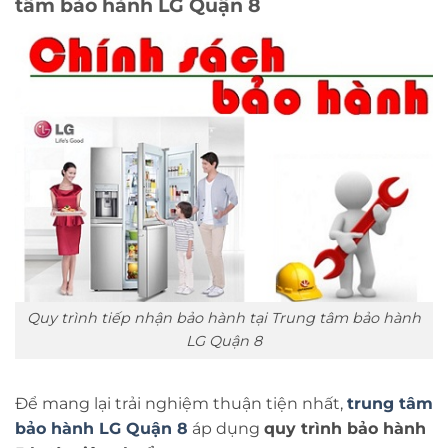
tâm bảo hành LG Quận 8
Quy trình tiếp nhận bảo hành tại Trung tâm bảo hành
LG Quận 8
Để mang lại trải nghiệm thuận tiện nhất,
trung tâm
bảo hành LG Quận 8
áp dụng
quy trình bảo hành