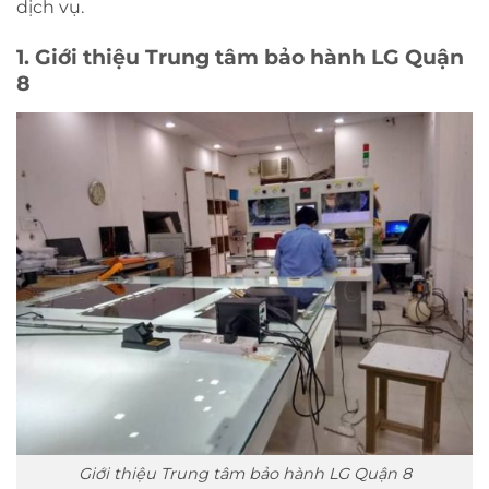
dịch vụ.
1. Giới thiệu Trung tâm bảo hành LG Quận
8
Giới thiệu Trung tâm bảo hành LG Quận 8