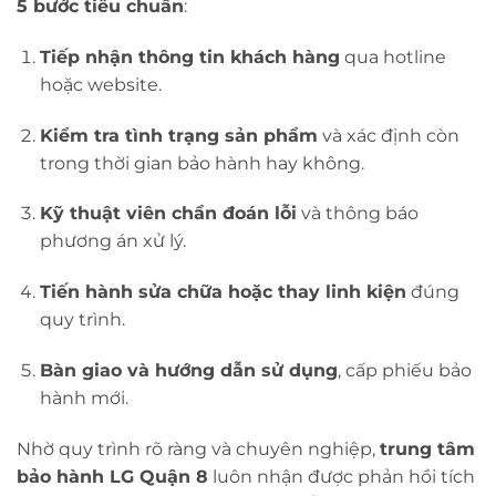
5 bước tiêu chuẩn
:
Tiếp nhận thông tin khách hàng
qua hotline
hoặc website.
Kiểm tra tình trạng sản phẩm
và xác định còn
trong thời gian bảo hành hay không.
Kỹ thuật viên chẩn đoán lỗi
và thông báo
phương án xử lý.
Tiến hành sửa chữa hoặc thay linh kiện
đúng
quy trình.
Bàn giao và hướng dẫn sử dụng
, cấp phiếu bảo
hành mới.
Nhờ quy trình rõ ràng và chuyên nghiệp,
trung tâm
bảo hành LG Quận 8
luôn nhận được phản hồi tích