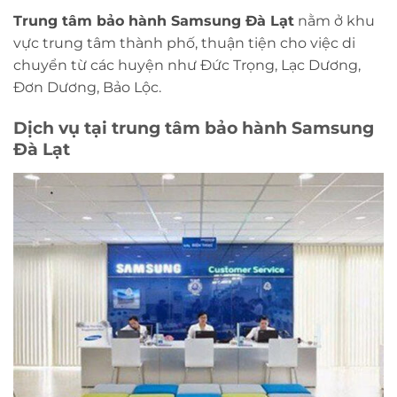
Trung tâm bảo hành Samsung Đà Lạt
nằm ở khu
vực trung tâm thành phố, thuận tiện cho việc di
chuyển từ các huyện như Đức Trọng, Lạc Dương,
Đơn Dương, Bảo Lộc.
Dịch vụ tại trung tâm bảo hành Samsung
Đà Lạt