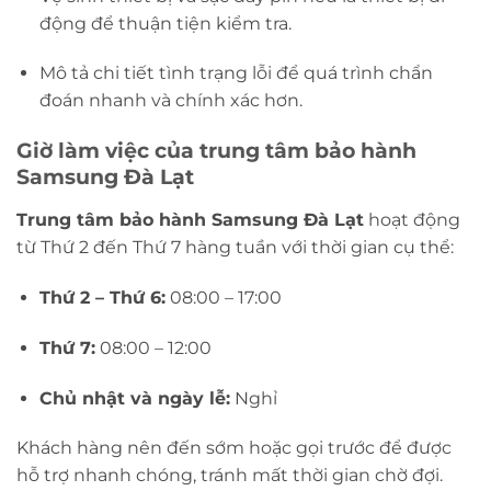
động để thuận tiện kiểm tra.
Mô tả chi tiết tình trạng lỗi để quá trình chẩn
đoán nhanh và chính xác hơn.
Giờ làm việc của trung tâm bảo hành
Samsung Đà Lạt
Trung tâm bảo hành Samsung Đà Lạt
hoạt động
từ Thứ 2 đến Thứ 7 hàng tuần với thời gian cụ thể:
Thứ 2 – Thứ 6:
08:00 – 17:00
Thứ 7:
08:00 – 12:00
Chủ nhật và ngày lễ:
Nghỉ
Khách hàng nên đến sớm hoặc gọi trước để được
hỗ trợ nhanh chóng, tránh mất thời gian chờ đợi.