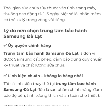
Thời gian sửa chữa tùy thuộc vào tình trạng máy,
thường dao động từ 1–3 ngày. Một số lỗi phần mềm
có thể xử lý trong vòng vài tiếng.
Lý do nên chọn trung tâm bảo hành
Samsung Đà Lạt
✅ Ủy quyền chính hãng
Trung tâm bảo hành Samsung Đà Lạt
là đơn vị
được Samsung cấp phép, đảm bảo đúng quy chuẩn
kỹ thuật và chất lượng sửa chữa.
✅ Linh kiện chuẩn – không lo hàng nhái
Tất cả linh kiện thay thế tại
trung tâm bảo hành
Samsung Đà Lạt
đều là sản phẩm chính hãng, đảm
bảo độ bền, tính tương thích và an toàn cho thiết bị.