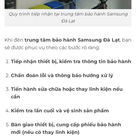
Quy trình tiếp nhận tại trung tâm bảo hành Samsung
Đà Lạt
Khi đến
trung tâm bảo hành Samsung Đà Lạt
, bạn
sẽ được phục vụ theo các bước rõ ràng:
Tiếp nhận thiết bị, kiểm tra thông tin bảo hành
Chẩn đoán lỗi và thông báo hướng xử lý
Tiến hành sửa chữa hoặc thay linh kiện nếu
cần
Kiểm tra lần cuối và vệ sinh sản phẩm
Bàn giao thiết bị, cung cấp phiếu bảo hành
mới (nếu có thay linh kiện)