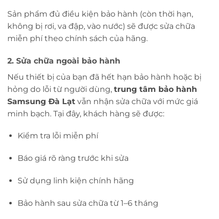
Sản phẩm đủ điều kiện bảo hành (còn thời hạn,
không bị rơi, va đập, vào nước) sẽ được sửa chữa
miễn phí theo chính sách của hãng.
2. Sửa chữa ngoài bảo hành
Nếu thiết bị của bạn đã hết hạn bảo hành hoặc bị
hỏng do lỗi từ người dùng,
trung tâm bảo hành
Samsung Đà Lạt
vẫn nhận sửa chữa với mức giá
minh bạch. Tại đây, khách hàng sẽ được:
Kiểm tra lỗi miễn phí
Báo giá rõ ràng trước khi sửa
Sử dụng linh kiện chính hãng
Bảo hành sau sửa chữa từ 1–6 tháng