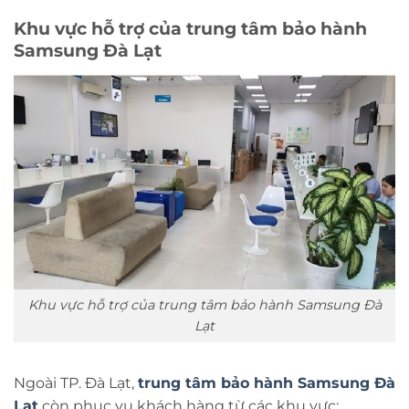
Khu vực hỗ trợ của trung tâm bảo hành
Samsung Đà Lạt
Khu vực hỗ trợ của trung tâm bảo hành Samsung Đà
Lạt
Ngoài TP. Đà Lạt,
trung tâm bảo hành Samsung Đà
Lạt
còn phục vụ khách hàng từ các khu vực: