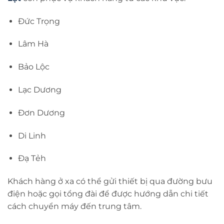
Đức Trọng
Lâm Hà
Bảo Lộc
Lạc Dương
Đơn Dương
Di Linh
Đạ Tẻh
Khách hàng ở xa có thể gửi thiết bị qua đường bưu
điện hoặc gọi tổng đài để được hướng dẫn chi tiết
cách chuyển máy đến trung tâm.