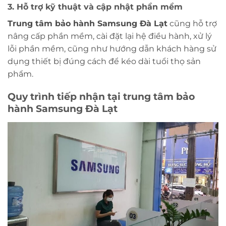
3. Hỗ trợ kỹ thuật và cập nhật phần mềm
Trung tâm bảo hành Samsung Đà Lạt
cũng hỗ trợ
nâng cấp phần mềm, cài đặt lại hệ điều hành, xử lý
lỗi phần mềm, cũng như hướng dẫn khách hàng sử
dụng thiết bị đúng cách để kéo dài tuổi thọ sản
phẩm.
Quy trình tiếp nhận tại trung tâm bảo
hành Samsung Đà Lạt