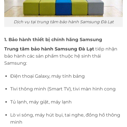
Dịch vụ tại trung tâm bảo hành Samsung Đà Lạt
1. Bảo hành thiết bị chính hãng Samsung
Trung tâm bảo hành Samsung Đà Lạt
tiếp nhận
bảo hành các sản phẩm thuộc hệ sinh thái
Samsung:
Điện thoại Galaxy, máy tính bảng
Tivi thông minh (Smart TV), tivi màn hình cong
Tủ lạnh, máy giặt, máy lạnh
Lò vi sóng, máy hút bụi, tai nghe, đồng hồ thông
minh