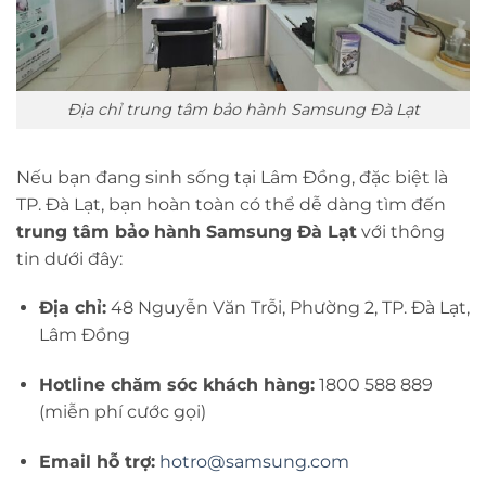
Địa chỉ trung tâm bảo hành Samsung Đà Lạt
Nếu bạn đang sinh sống tại Lâm Đồng, đặc biệt là
TP. Đà Lạt, bạn hoàn toàn có thể dễ dàng tìm đến
trung tâm bảo hành Samsung Đà Lạt
với thông
tin dưới đây:
Địa chỉ:
48 Nguyễn Văn Trỗi, Phường 2, TP. Đà Lạt,
Lâm Đồng
Hotline chăm sóc khách hàng:
1800 588 889
(miễn phí cước gọi)
Email hỗ trợ:
hotro@samsung.com