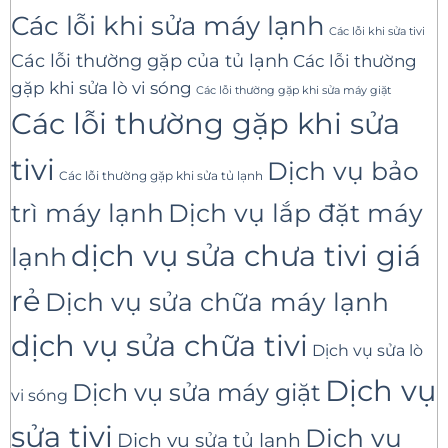
Các lỗi khi sửa máy lạnh
Các lỗi khi sửa tivi
Các lỗi thường gặp của tủ lạnh
Các lỗi thường
gặp khi sửa lò vi sóng
Các lỗi thường gặp khi sửa máy giặt
Các lỗi thường gặp khi sửa
tivi
Dịch vụ bảo
Các lỗi thường gặp khi sửa tủ lạnh
trì máy lạnh
Dịch vụ lắp đặt máy
dịch vụ sửa chưa tivi giá
lạnh
rẻ
Dịch vụ sửa chữa máy lạnh
dịch vụ sửa chữa tivi
Dịch vụ sửa lò
Dịch vụ
Dịch vụ sửa máy giặt
vi sóng
sửa tivi
Dịch vụ
Dịch vụ sửa tủ lạnh