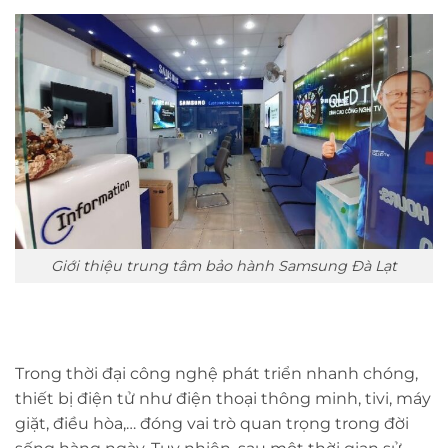
Giới thiệu trung tâm bảo hành Samsung Đà Lạt
Trong thời đại công nghệ phát triển nhanh chóng,
thiết bị điện tử như điện thoại thông minh, tivi, máy
giặt, điều hòa,… đóng vai trò quan trọng trong đời