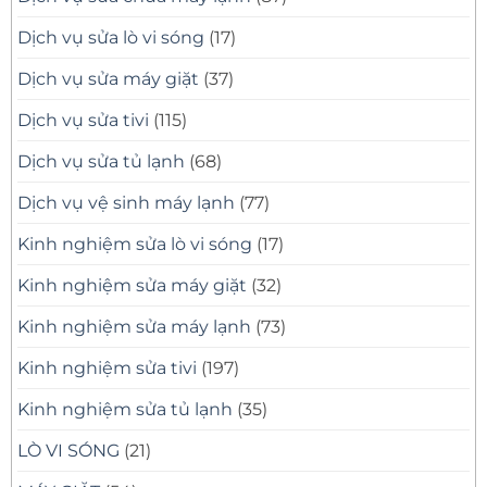
Dịch vụ sửa lò vi sóng
(17)
Dịch vụ sửa máy giặt
(37)
Dịch vụ sửa tivi
(115)
Dịch vụ sửa tủ lạnh
(68)
Dịch vụ vệ sinh máy lạnh
(77)
Kinh nghiệm sửa lò vi sóng
(17)
Kinh nghiệm sửa máy giặt
(32)
Kinh nghiệm sửa máy lạnh
(73)
Kinh nghiệm sửa tivi
(197)
Kinh nghiệm sửa tủ lạnh
(35)
LÒ VI SÓNG
(21)