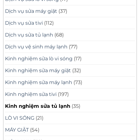
Dịch vụ sửa máy giặt
(37)
Dịch vụ sửa tivi
(112)
Dịch vụ sửa tủ lạnh
(68)
Dịch vụ vệ sinh máy lạnh
(77)
Kinh nghiệm sửa lò vi sóng
(17)
Kinh nghiệm sửa máy giặt
(32)
Kinh nghiệm sửa máy lạnh
(73)
Kinh nghiệm sửa tivi
(197)
Kinh nghiệm sửa tủ lạnh
(35)
LÒ VI SÓNG
(21)
MÁY GIẶT
(54)